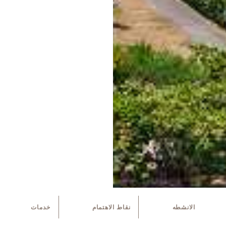
الانشطه
نقاط الاهتمام
خدمات