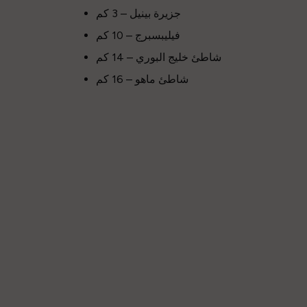
جزيرة بينيل – 3 كم
فيليبسبرج – 10 كم
شاطئ خليج البوري – 14 كم
شاطئ ماهو – 16 كم